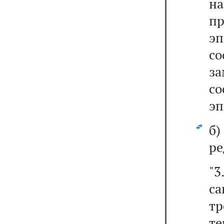
н
п
э
со
з
с
эп
б
ре
"
са
тр
т