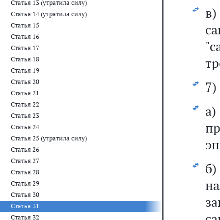
Статья 13 (утратила силу)
в
Статья 14 (утратила силу)
Статья 15
са
Статья 16
"с
Статья 17
тр
Статья 18
Статья 19
Статья 20
7)
Статья 21
Статья 22
а
Статья 23
пр
Статья 24
Статья 25 (утратила силу)
эп
Статья 26
Статья 27
б
Статья 28
на
Статья 29
Статья 30
з
Статья 31
са
Статья 32