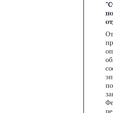
"
п
от
О
п
о
о
с
э
п
з
Ф
ре