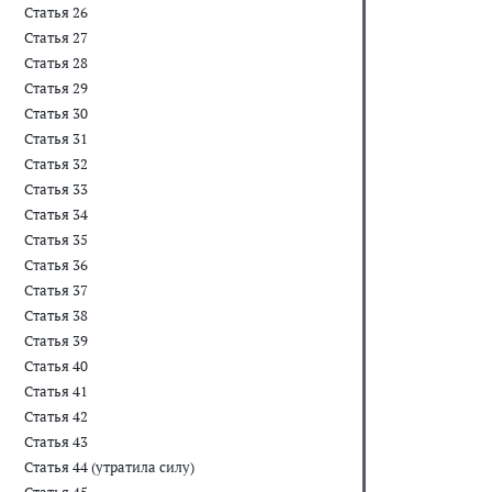
Статья 26
Статья 27
Статья 28
Статья 29
Статья 30
Статья 31
Статья 32
Статья 33
Статья 34
Статья 35
Статья 36
Статья 37
Статья 38
Статья 39
Статья 40
Статья 41
Статья 42
Статья 43
Статья 44 (утратила силу)