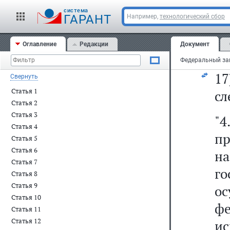
п
cистема
з
ГАРАНТ
Например,
технологический сбор
Ф
Оглавление
Редакции
Документ
ре
1
Свернуть
Статья 1
сл
Статья 2
Статья 3
"4
Статья 4
п
Статья 5
Статья 6
н
Статья 7
г
Статья 8
Статья 9
о
Статья 10
ф
Статья 11
Статья 12
ис