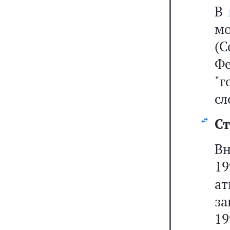
В
м
(С
Фе
"г
сл
Ст
В
1
а
за
19