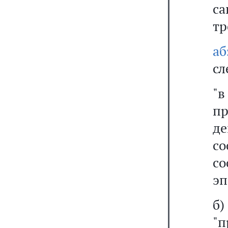
са
тр
аб
сл
"
п
д
с
с
эп
б
"