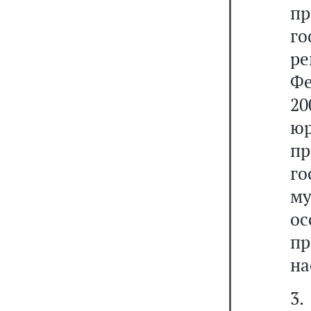
п
г
р
Ф
2
ю
п
го
м
ос
пр
на
3