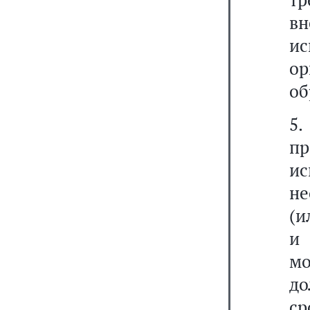
вн
ис
о
об
5.
п
ис
не
(и
и
м
до
ср