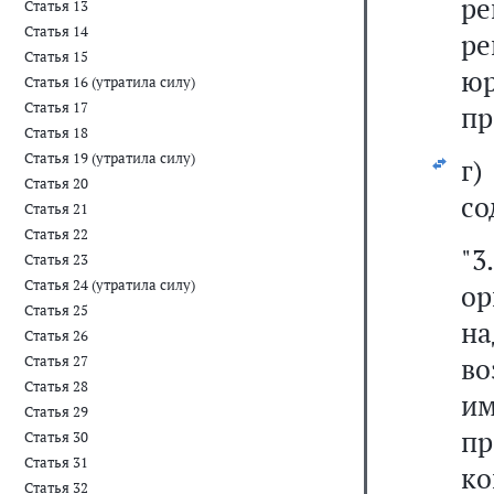
р
Статья 13
Статья 14
р
Статья 15
ю
Статья 16 (утратила силу)
Статья 17
пр
Статья 18
Статья 19 (утратила силу)
г
Статья 20
со
Статья 21
Статья 22
"3
Статья 23
Статья 24 (утратила силу)
ор
Статья 25
на
Статья 26
в
Статья 27
Статья 28
и
Статья 29
пр
Статья 30
Статья 31
к
Статья 32