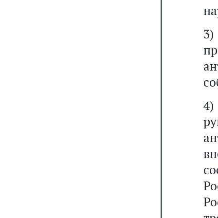
на
3)
п
ан
со
4
ру
ан
в
со
Ро
Ро
т