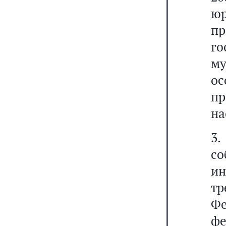
ю
п
го
м
ос
пр
на
3
с
и
тр
Ф
ф