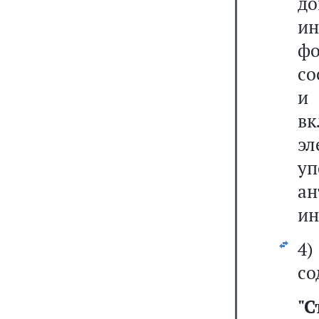
д
ин
ф
со
и
в
эл
у
ан
ин
4
со
"
С