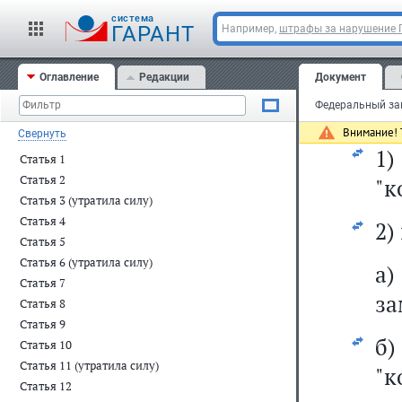
за
cистема
ГАРАНТ
Например,
штрафы за нарушение
20
Оглавление
Редакции
Документ
ст
ст
Внимание! Т
Свернуть
1
Статья 1
Статья 2
"к
Статья 3 (утратила силу)
Статья 4
2)
Статья 5
Статья 6 (утратила силу)
а
Статья 7
за
Статья 8
Статья 9
б
Статья 10
Статья 11 (утратила силу)
"к
Статья 12