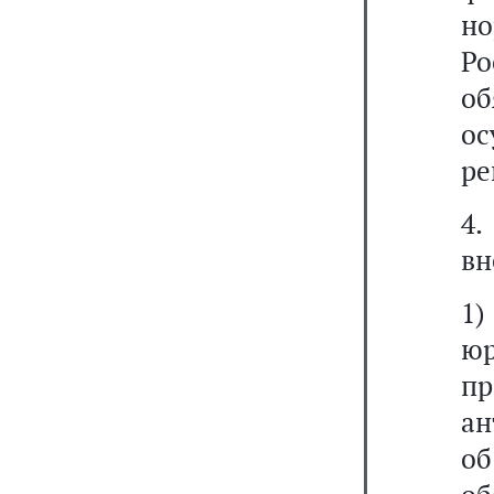
н
Ро
об
о
ре
4
вн
1
ю
п
ан
об