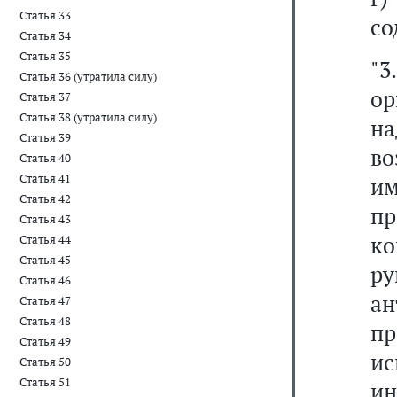
Статья 33
со
Статья 34
Статья 35
"3
Статья 36 (утратила силу)
ор
Статья 37
Статья 38 (утратила силу)
на
Статья 39
в
Статья 40
Статья 41
и
Статья 42
пр
Статья 43
к
Статья 44
Статья 45
ру
Статья 46
ан
Статья 47
Статья 48
пр
Статья 49
и
Статья 50
Статья 51
ин