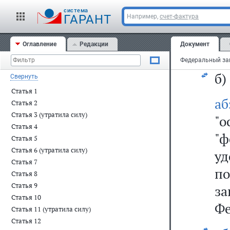
cистема
ГАРАНТ
Например,
счет-фактура
"
Оглавление
Редакции
Документ
"ф
б)
Свернуть
Статья 1
а
Статья 2
Статья 3 (утратила силу)
"
Статья 4
"ф
Статья 5
Статья 6 (утратила силу)
уд
Статья 7
п
Статья 8
Статья 9
з
Статья 10
Фе
Статья 11 (утратила силу)
Статья 12