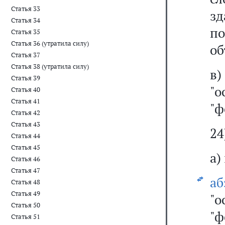
Статья 33
з
Статья 34
п
Статья 35
Статья 36 (утратила силу)
об
Статья 37
Статья 38 (утратила силу)
в
Статья 39
"
Статья 40
Статья 41
"ф
Статья 42
Статья 43
24
Статья 44
Статья 45
а)
Статья 46
Статья 47
аб
Статья 48
Статья 49
"
Статья 50
"ф
Статья 51