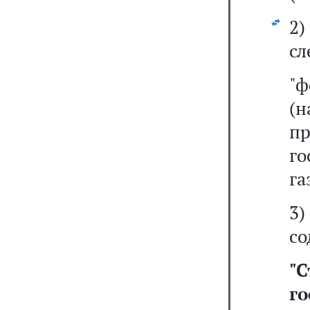
2
сл
"ф
(
п
го
га
3
со
"
С
го