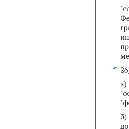
"с
Фе
г
ин
пр
ме
26
"
"ф
б
до