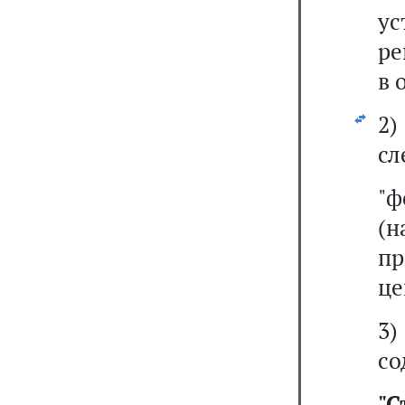
у
ре
в 
2
сл
"ф
(
пр
це
3
со
"
С