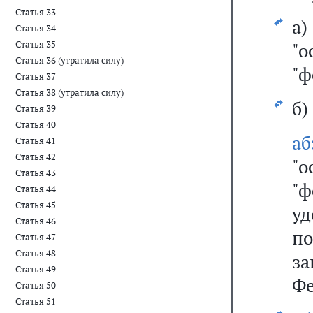
Статья 33
Статья 34
Статья 35
"
Статья 36 (утратила силу)
"ф
Статья 37
Статья 38 (утратила силу)
б)
Статья 39
Статья 40
а
Статья 41
Статья 42
"
Статья 43
"ф
Статья 44
Статья 45
уд
Статья 46
п
Статья 47
Статья 48
з
Статья 49
Фе
Статья 50
Статья 51