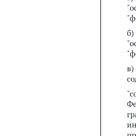
"
"ф
"
"ф
в
со
"с
Фе
г
ин
пр