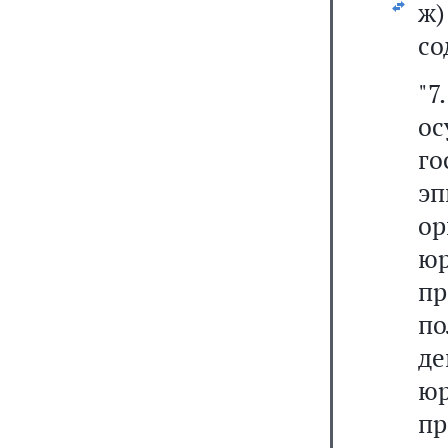
ж
со
"
о
г
э
ор
ю
п
по
де
ю
п