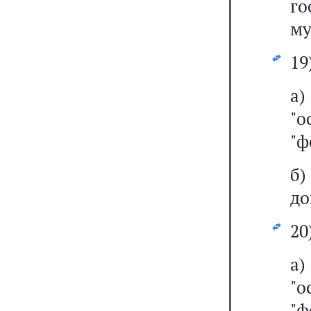
го
му
19
а
"
"ф
б
до
20
"
"ф