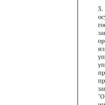
3
о
г
з
ор
из
у
у
п
п
за
"
ин