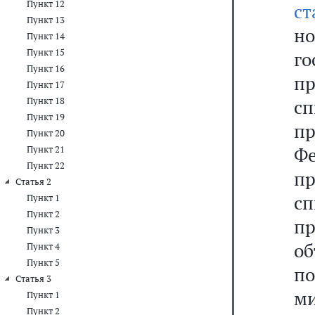
Пункт 12
ст
Пункт 13
н
Пункт 14
Пункт 15
г
Пункт 16
п
Пункт 17
Пункт 18
сп
Пункт 19
п
Пункт 20
Ф
Пункт 21
Пункт 22
п
Статья 2
с
Пункт 1
Пункт 2
пр
Пункт 3
о
Пункт 4
Пункт 5
по
Статья 3
ми
Пункт 1
Пункт 2