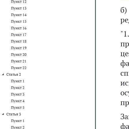
Пункт 12
б
Пункт 13
Пункт 14
ре
Пункт 15
Пункт 16
"1
Пункт 17
пр
Пункт 18
Пункт 19
це
Пункт 20
фа
Пункт 21
Пункт 22
с
Статья 2
и
Пункт 1
Пункт 2
о
Пункт 3
пр
Пункт 4
Пункт 5
З
Статья 3
Пункт 1
ф
Пункт 2