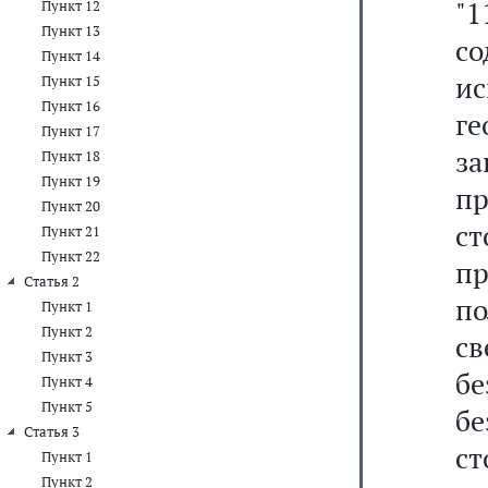
"
Пункт 12
Пункт 13
со
Пункт 14
и
Пункт 15
Пункт 16
г
Пункт 17
з
Пункт 18
Пункт 19
пр
Пункт 20
ст
Пункт 21
Пункт 22
пр
Статья 2
по
Пункт 1
Пункт 2
св
Пункт 3
бе
Пункт 4
Пункт 5
б
Статья 3
с
Пункт 1
Пункт 2