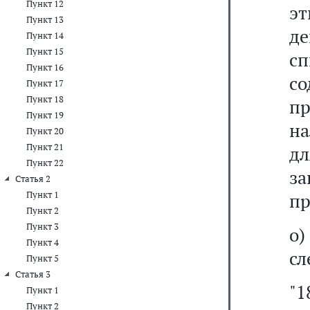
Пункт 12
э
Пункт 13
д
Пункт 14
Пункт 15
с
Пункт 16
со
Пункт 17
Пункт 18
пр
Пункт 19
на
Пункт 20
Пункт 21
д
Пункт 22
за
Статья 2
Пункт 1
пр
Пункт 2
Пункт 3
о
Пункт 4
сл
Пункт 5
Статья 3
Пункт 1
Пункт 2