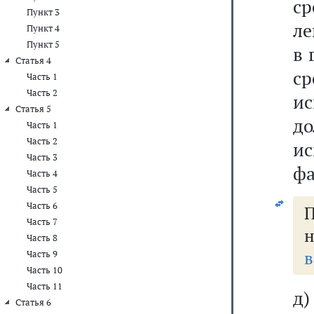
с
Пункт 3
ле
Пункт 4
Пункт 5
в 
Статья 4
с
Часть 1
Часть 2
ис
Статья 5
д
Часть 1
Часть 2
и
Часть 3
фа
Часть 4
Часть 5
Часть 6
Часть 7
н
Часть 8
в
Часть 9
Часть 10
Часть 11
д
Статья 6