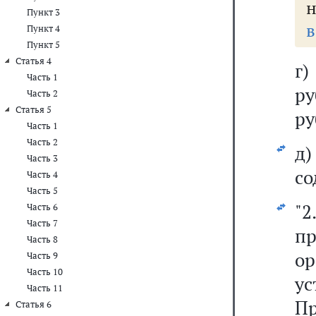
н
Пункт 3
в
Пункт 4
Пункт 5
Статья 4
г
Часть 1
ру
Часть 2
Статья 5
ру
Часть 1
Часть 2
д
Часть 3
со
Часть 4
Часть 5
"
Часть 6
Часть 7
п
Часть 8
ор
Часть 9
Часть 10
у
Часть 11
Пр
Статья 6