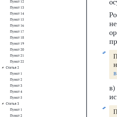
ос
Пункт 12
Пункт 13
Р
Пункт 14
Пункт 15
н
Пункт 16
о
Пункт 17
Пункт 18
пр
Пункт 19
Пункт 20
Пункт 21
Пункт 22
н
Статья 2
в
Пункт 1
Пункт 2
Пункт 3
в
Пункт 4
ис
Пункт 5
Статья 3
Пункт 1
Пункт 2