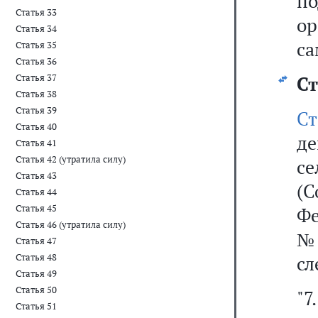
п
Статья 33
о
Статья 34
са
Статья 35
Статья 36
Статья 37
Ст
Статья 38
Статья 39
Ст
Статья 40
д
Статья 41
Статья 42 (утратила силу)
с
Статья 43
(С
Статья 44
Статья 45
Фе
Статья 46 (утратила силу)
№ 
Статья 47
Статья 48
сл
Статья 49
Статья 50
"7
Статья 51