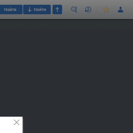
Найти
Найти