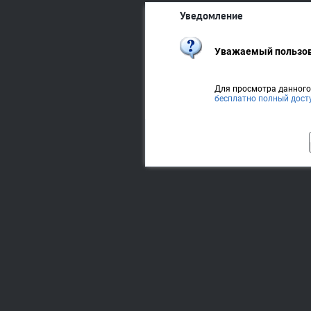
Уведомление
Уважаемый пользов
Для просмотра данног
бесплатно полный дост