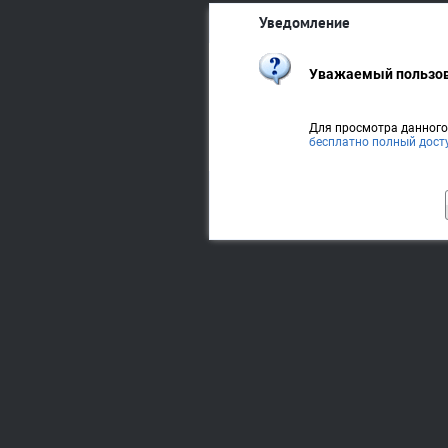
Уведомление
Уважаемый пользов
Для просмотра данног
бесплатно полный дост