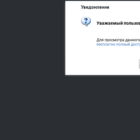
Уведомление
Уважаемый пользов
Для просмотра данног
бесплатно полный дост