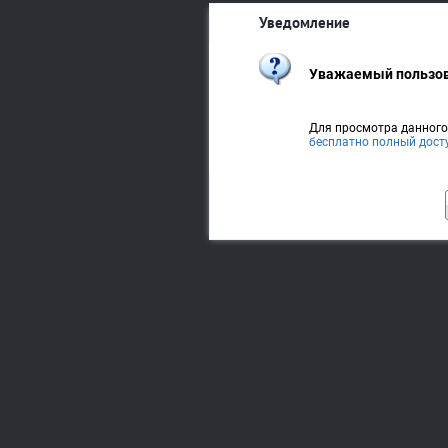
Уведомление
Уважаемый пользов
Для просмотра данног
бесплатно полный дост