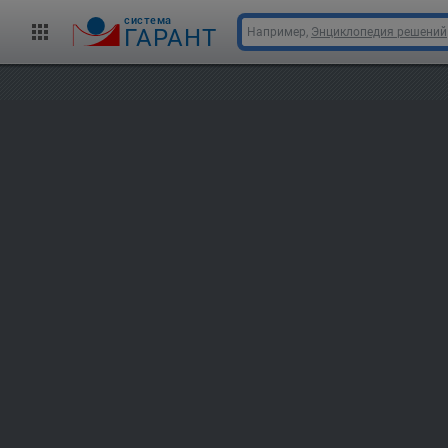
cистема
ГАРАНТ
Например,
Энциклопедия решений