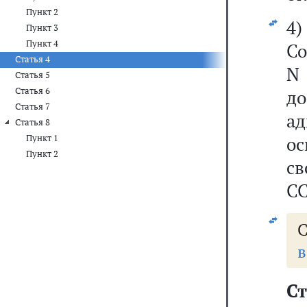
Пункт 2
4
Пункт 3
Пункт 4
Со
Статья 4
N
Статья 5
Статья 6
до
Статья 7
ад
Статья 8
Пункт 1
о
Пункт 2
св
СС
С
в
Ст