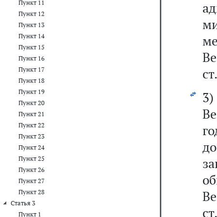
Пункт 11
а
Пункт 12
ми
Пункт 13
Пункт 14
м
Пункт 15
Ве
Пункт 16
Пункт 17
ст
Пункт 18
Пункт 19
3
Пункт 20
Ве
Пункт 21
Пункт 22
го
Пункт 23
д
Пункт 24
Пункт 25
за
Пункт 26
о
Пункт 27
Пункт 28
Ве
Статья 3
ст
Пункт 1