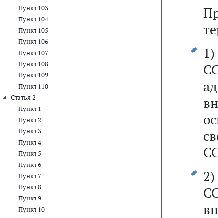
Пункт 103
П
Пункт 104
те
Пункт 105
Пункт 106
1
Пункт 107
Пункт 108
СС
Пункт 109
а
Пункт 110
Статья 2
в
Пункт 1
о
Пункт 2
Пункт 3
св
Пункт 4
СС
Пункт 5
Пункт 6
2
Пункт 7
Пункт 8
СС
Пункт 9
в
Пункт 10