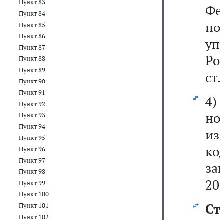
Пункт 83
Фе
Пункт 84
по
Пункт 85
Пункт 86
уп
Пункт 87
Р
Пункт 88
Пункт 89
ст
Пункт 90
Пункт 91
4
Пункт 92
но
Пункт 93
Пункт 94
из
Пункт 95
ко
Пункт 96
Пункт 97
за
Пункт 98
20
Пункт 99
Пункт 100
Ст
Пункт 101
Пункт 102