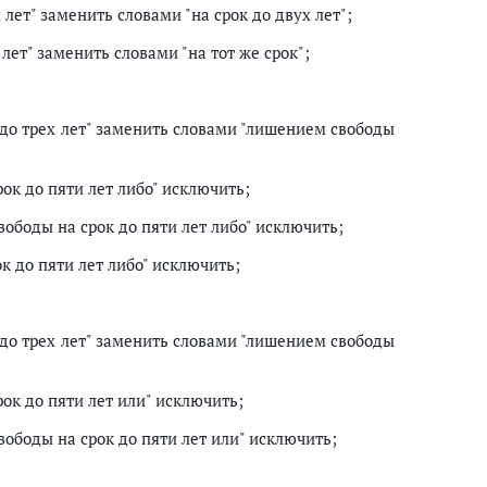
 лет" заменить словами "на срок до двух лет";
 лет" заменить словами "на тот же срок";
до трех лет" заменить словами "лишением свободы
ок до пяти лет либо" исключить;
ободы на срок до пяти лет либо" исключить;
к до пяти лет либо" исключить;
до трех лет" заменить словами "лишением свободы
ок до пяти лет или" исключить;
вободы на срок до пяти лет или" исключить;