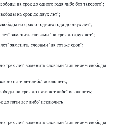
ободы на срок до одного года либо без такового";
вободы на срок до двух лет";
вободы на срок от одного года до двух лет";
 лет" заменить словами "на срок до двух лет";
 лет" заменить словами "на тот же срок";
до трех лет" заменить словами "лишением свободы
ок до пяти лет либо" исключить;
ободы на срок до пяти лет либо" исключить;
к до пяти лет либо" исключить;
до трех лет" заменить словами "лишением свободы