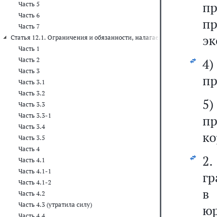
п
Часть 5
Часть 6
пр
Часть 7
эк
Статья 12.1. Ограничения и обязанности, налагаемые на лиц, зам
Часть 1
Часть 2
4
Часть 3
пр
Часть 3.1
Часть 3.2
5
Часть 3.3
Часть 3.3-1
п
Часть 3.4
ко
Часть 3.5
Часть 4
2
Часть 4.1
Часть 4.1-1
гр
Часть 4.1-2
в 
Часть 4.2
Часть 4.3 (утратила силу)
ю
Часть 4.4