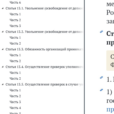
м
Часть 6
Статья 13.1. Увольнение (освобождение от должности) лиц, замеща
Ро
Часть 1
за
Часть 2
Часть 3
Ст
Статья 13.2. Увольнение (освобождение от должности) лиц, замещ
Часть 1
п
Часть 2
Статья 13.3. Обязанность организаций принимать меры по предуп
Часть 1
Часть 2
Ф
Статья 13.4. Осуществление проверок уполномоченным подраздел
Часть 1
1.
Часть 2
Статья 13.5. Осуществление проверок в случае увольнения (прекра
1
Часть 1
Часть 2
г
Часть 3
пр
Часть 4
Часть 5