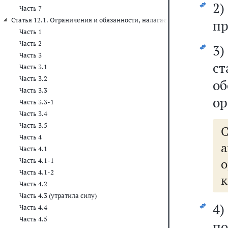
2
Часть 7
Статья 12.1. Ограничения и обязанности, налагаемые на лиц, зам
пр
Часть 1
Часть 2
3
Часть 3
ст
Часть 3.1
Часть 3.2
о
Часть 3.3
ор
Часть 3.3-1
Часть 3.4
Часть 3.5
Часть 4
Часть 4.1
о
Часть 4.1-1
Часть 4.1-2
к
Часть 4.2
Часть 4.3 (утратила силу)
4)
Часть 4.4
Часть 4.5
по