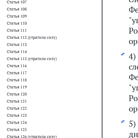
Статья 107
Ф
Статья 108
Статья 109
"
Статья 110
Р
Статья 111
Статья 112 (утратила силу)
ор
Статья 113
Статья 114
4
Статья 115 (утратила силу)
с
Статья 116
Статья 117
Ф
Статья 118
"
Статья 119
Статья 120
Р
Статья 121
ор
Статья 122
Статья 123
5
Статья 124
Статья 125
д
Статья 126 (утратила силу)