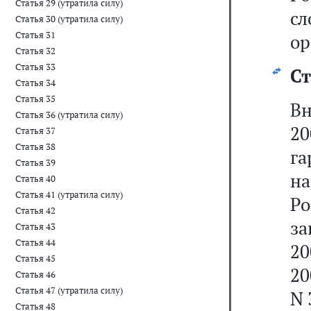
Статья 29 (утратила силу)
сл
Статья 30 (утратила силу)
Статья 31
ор
Статья 32
Статья 33
Ст
Статья 34
Статья 35
Вн
Статья 36 (утратила силу)
2
Статья 37
Статья 38
га
Статья 39
н
Статья 40
Статья 41 (утратила силу)
Р
Статья 42
за
Статья 43
Статья 44
20
Статья 45
20
Статья 46
Статья 47 (утратила силу)
N 
Статья 48