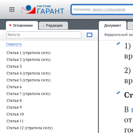
Фе
cистема
N 
ГАРАНТ
Например,
закон о спецоценке
N 
Оглавление
Редакции
Документ
из
1
Свернуть
Статья 1 (утратила силу)
вр
Статья 2 (утратила силу)
Статья 3
2
Статья 4 (утратила силу)
вр
Статья 5 (утратила силу)
Статья 6
Ст
Статья 7 (утратила силу)
Статья 8
В
Статья 9
Статья 10
о
Статья 11
г
Статья 12 (утратила силу)