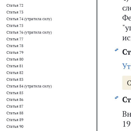
с
Статья 72
Статья 73
Ф
Статья 74 (утратила силу)
"у
Статья 75
Статья 76 (утратила силу)
ис
Статья 77
Статья 78
Ст
Статья 79
Статья 80
Ут
Статья 81
Статья 82
Статья 83
С
Статья 84 (утратила силу)
Статья 85
Ст
Статья 86
Статья 87
Вн
Статья 88
Статья 89
1
Статья 90