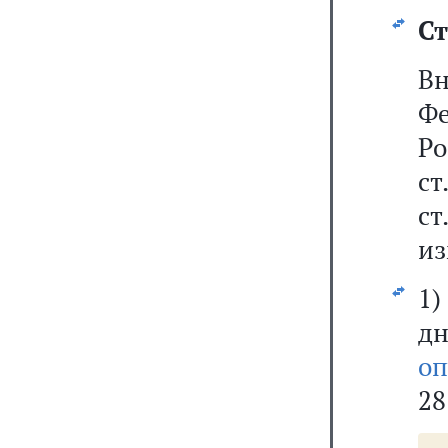
Ст
В
Фе
Р
ст
ст
из
1
д
оп
28