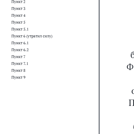
Пункт 2
Пункт 3
Пункт 4
Пункт 5
Пункт 5.1
Пункт 6 (утратил силу)
Пункт 6.1
Пункт 6.2
Пункт 7
Ф
Пункт 7.1
Пункт 8
Пункт 9
П