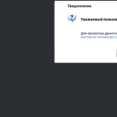
Уведомление
Уважаемый пользов
Для просмотра данног
бесплатно полный дост