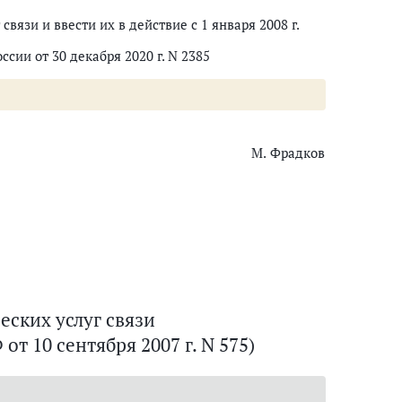
вязи и ввести их в действие с 1 января 2008 г.
сии от 30 декабря 2020 г. N 2385
М. Фрадков
еских услуг связи
т 10 сентября 2007 г. N 575)