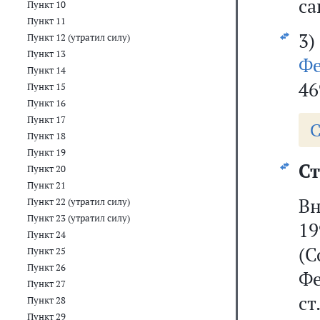
са
Пункт 10
Пункт 11
3)
Пункт 12 (утратил силу)
Пункт 13
Фе
Пункт 14
46
Пункт 15
Пункт 16
Пункт 17
С
Пункт 18
Пункт 19
Ст
Пункт 20
Пункт 21
Вн
Пункт 22 (утратил силу)
Пункт 23 (утратил силу)
19
Пункт 24
(С
Пункт 25
Пункт 26
Фе
Пункт 27
ст
Пункт 28
Пункт 29