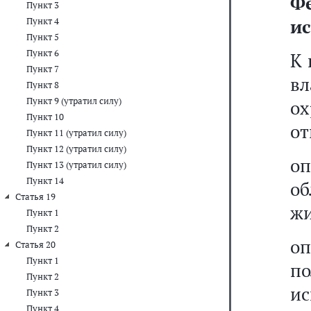
Ф
Пункт 3
ис
Пункт 4
Пункт 5
Пункт 6
К 
Пункт 7
вл
Пункт 8
Пункт 9 (утратил силу)
ох
Пункт 10
от
Пункт 11 (утратил силу)
Пункт 12 (утратил силу)
оп
Пункт 13 (утратил силу)
Пункт 14
о
Статья 19
жи
Пункт 1
Пункт 2
о
Статья 20
Пункт 1
п
Пункт 2
ис
Пункт 3
Пункт 4