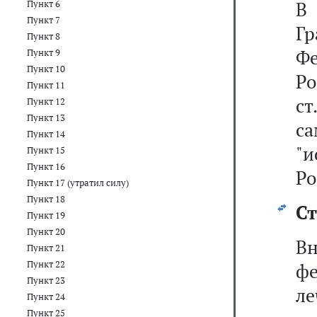
Пункт 6
Пункт 7
Г
Пункт 8
Фе
Пункт 9
Пункт 10
Р
Пункт 11
с
Пункт 12
Пункт 13
с
Пункт 14
"
Пункт 15
Пункт 16
Ро
Пункт 17 (утратил силу)
Пункт 18
Ст
Пункт 19
Пункт 20
В
Пункт 21
Пункт 22
фе
Пункт 23
л
Пункт 24
Пункт 25