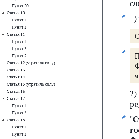
сл
Пункт 30
Статья 10
1)
Пункт 1
Пункт 2
С
Статья 11
Пункт 1
Пункт 2
Пункт 3
Статья 12 (утратила силу)
Ф
Статья 13
я
Статья 14
Статья 15 (утратила силу)
2
Статья 16
Статья 17
ре
Пункт 1
Пункт 2
"
С
Статья 18
Пункт 1
г
Пункт 2