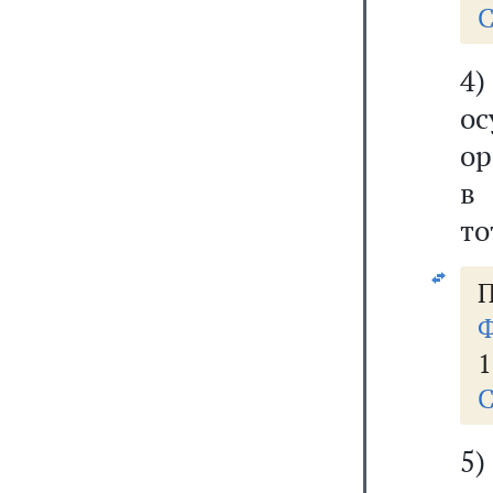
С
4
о
ор
в
то
Ф
1
С