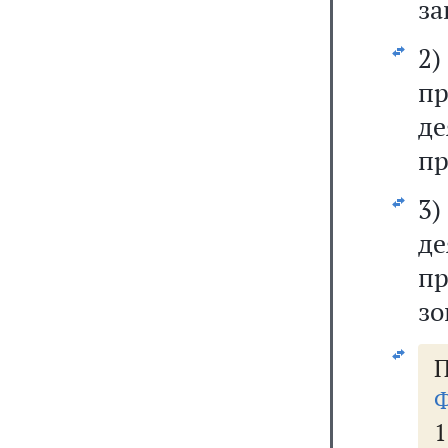
за
2
п
д
пр
3)
д
п
зо
Ф
1