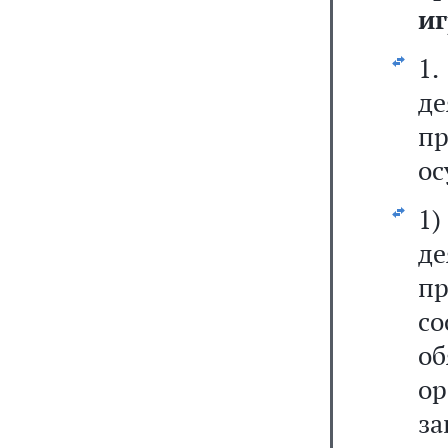
иг
1
д
п
ос
1)
д
п
с
о
ор
з