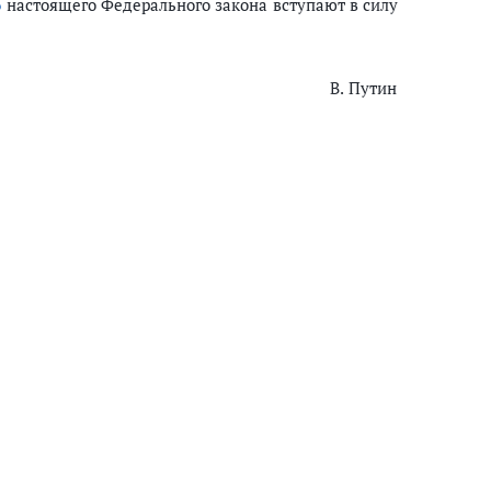
5
настоящего Федерального закона вступают в силу
В. Путин