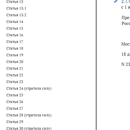
2.
Ст
Статья 13
с 1 
Статья 13.1
Статья 13.2
Пре
Статья 14
Рос
Статья 15
Статья 16
Статья 17
Мос
Статья 18
18 д
Статья 19
Статья 20
N 2
Статья 21
Статья 22
Статья 23
Статья 24 (утратила силу)
Статья 25
Статья 26
Статья 27
Статья 28 (утратила силу)
Статья 29
Статья 30 (утратила силу)