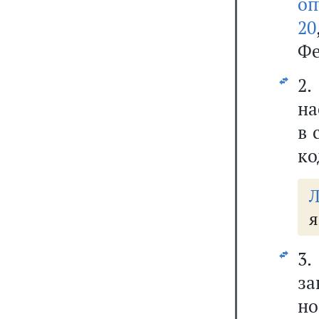
оп
20
Фе
2
на
в 
ко
Л
я
3
за
но