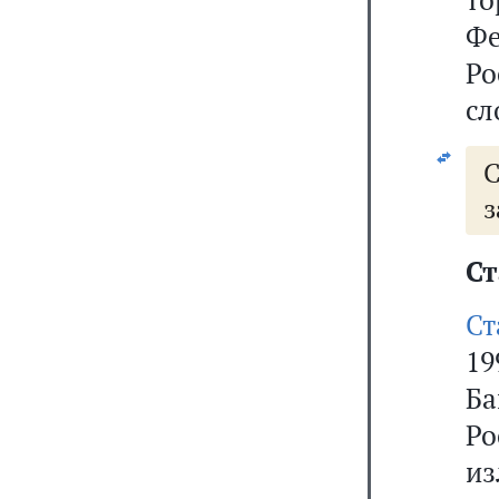
Фе
Ро
сл
з
Ст
Ст
1
Б
Ро
из