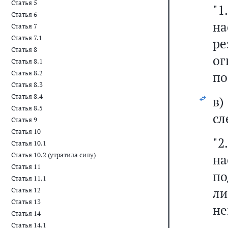
Статья 5
"1
Статья 6
н
Статья 7
Статья 7.1
ре
Статья 8
о
Статья 8.1
Статья 8.2
по
Статья 8.3
Статья 8.4
в
Статья 8.5
сл
Статья 9
Статья 10
"2
Статья 10.1
Статья 10.2 (утратила силу)
н
Статья 11
п
Статья 11.1
ли
Статья 12
Статья 13
не
Статья 14
Статья 14.1