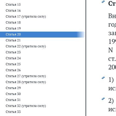
Ст
Статья 15
Статья 16
Вн
Статья 17 (утратила силу)
го
Статья 18
Статья 19
за
Статья 20
19
Статья 21
Статья 22 (утратила силу)
N 
Статья 23
ст
Статья 24
Статья 25
20
Статья 26
Статья 27 (утратила силу)
1)
Статья 28 (утратила силу)
ис
Статья 29
Статья 30
2)
Статья 31
Статья 32 (утратила силу)
ис
Статья 33