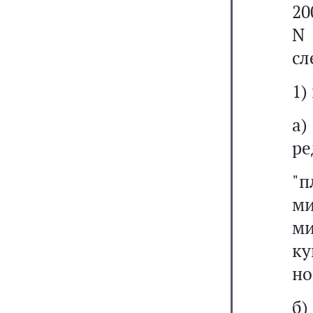
20
N 
сл
1)
а
ре
"п
ми
ми
ку
но
б