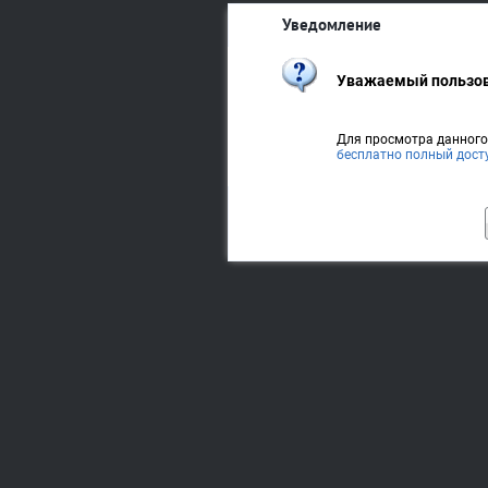
Уведомление
Уважаемый пользов
Для просмотра данног
бесплатно полный дост