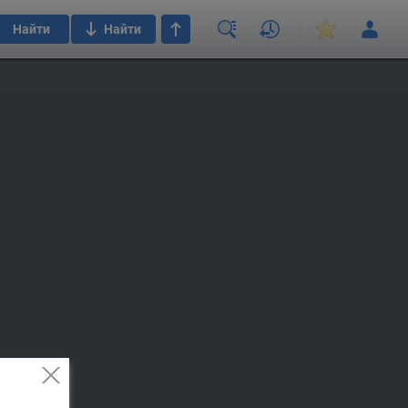
Найти
Найти