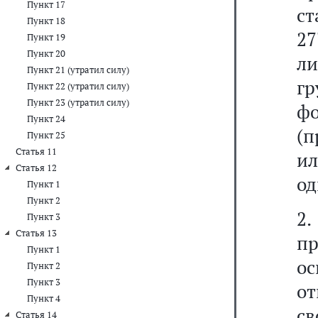
Пункт 17
ст
Пункт 18
27
Пункт 19
Пункт 20
ли
Пункт 21 (утратил силу)
г
Пункт 22 (утратил силу)
Пункт 23 (утратил силу)
фо
Пункт 24
(п
Пункт 25
Статья 11
ил
Статья 12
од
Пункт 1
Пункт 2
2
Пункт 3
Статья 13
п
Пункт 1
о
Пункт 2
Пункт 3
о
Пункт 4
с
Статья 14