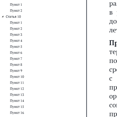
ра
Пункт 1
в 
Пункт 2
Статья 10
до
Пункт 1
ле
Пункт 2
Пункт 3
П
Пункт 4
Пункт 5
т
Пункт 6
п
Пункт 7
Пункт 8
ср
Пункт 9
с
Пункт 10
Пункт 11
п
Пункт 12
о
Пункт 13
Пункт 14
с
Пункт 15
п
Пункт 16