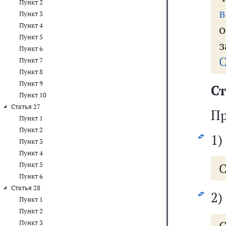
Пункт 2
в
Пункт 3
Пункт 4
о
Пункт 5
з
Пункт 6
С
Пункт 7
Пункт 8
Пункт 9
Ст
Пункт 10
Статья 27
Пр
Пункт 1
Пункт 2
1)
Пункт 3
Пункт 4
Пункт 5
С
Пункт 6
Статья 28
2)
Пункт 1
Пункт 2
Пункт 3