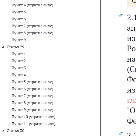
С
Пункт 4 (утратил силу)
Пункт 5
2.
Пункт 6
ап
Пункт 7 (утратил силу)
Пункт 8 (утратил силу)
и
Пункт 9
Р
Статья 29
Пункт 1
н
Пункт 2
(С
Пункт 3
Пункт 4
Фе
Пункт 5 (утратил силу)
из
Пункт 6 (утратил силу)
Пункт 7 (утратил силу)
гл
Пункт 8 (утратил силу)
"О
Пункт 9 (утратил силу)
Пункт 10 (утратил силу)
Фе
Пункт 11 (утратил силу)
Статья 30
2