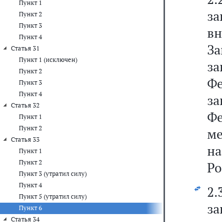
Пункт 1
за
Пункт 2
Пункт 3
в
Пункт 4
З
Статья 31
Пункт 1 (исключен)
з
Пункт 2
Ф
Пункт 3
Пункт 4
з
Статья 32
Фе
Пункт 1
Пункт 2
ме
Статья 33
на
Пункт 1
Пункт 2
Ро
Пункт 3 (утратил силу)
Пункт 4
2.
Пункт 5 (утратил силу)
за
Пункт 6
Статья 34