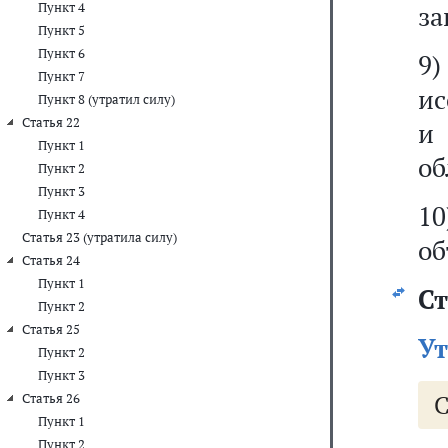
Пункт 4
за
Пункт 5
Пункт 6
9
Пункт 7
ис
Пункт 8 (утратил силу)
Статья 22
и
Пункт 1
об
Пункт 2
Пункт 3
1
Пункт 4
Статья 23 (утратила силу)
об
Статья 24
Пункт 1
Ст
Пункт 2
Статья 25
Ут
Пункт 2
Пункт 3
С
Статья 26
Пункт 1
Пункт 2