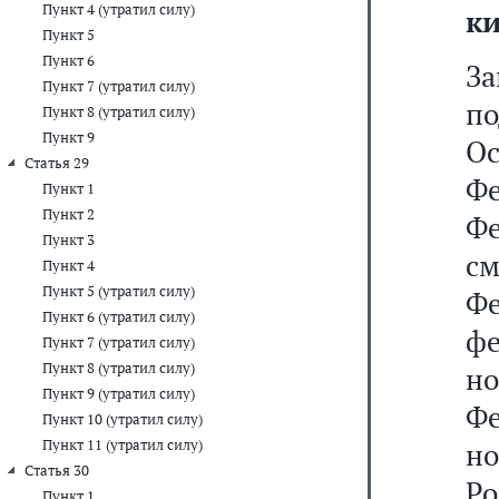
Пункт 4 (утратил силу)
к
Пункт 5
Пункт 6
З
Пункт 7 (утратил силу)
по
Пункт 8 (утратил силу)
Пункт 9
О
Статья 29
Фе
Пункт 1
Пункт 2
Ф
Пункт 3
с
Пункт 4
Пункт 5 (утратил силу)
Ф
Пункт 6 (утратил силу)
ф
Пункт 7 (утратил силу)
Пункт 8 (утратил силу)
но
Пункт 9 (утратил силу)
Фе
Пункт 10 (утратил силу)
Пункт 11 (утратил силу)
но
Статья 30
Ро
Пункт 1