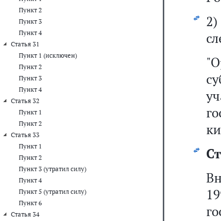
Пункт 2
2
Пункт 3
Пункт 4
сл
Статья 31
Пункт 1 (исключен)
"
Пункт 2
су
Пункт 3
Пункт 4
у
Статья 32
г
Пункт 1
Пункт 2
ки
Статья 33
Пункт 1
Ст
Пункт 2
Пункт 3 (утратил силу)
Вн
Пункт 4
1
Пункт 5 (утратил силу)
Пункт 6
г
Статья 34