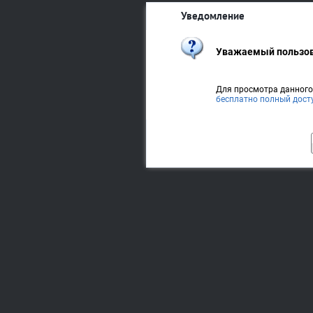
Уведомление
Уважаемый пользов
Для просмотра данног
бесплатно полный дост