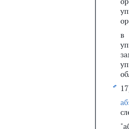
ор
у
ор
у
з
уп
об
17
а
сл
"