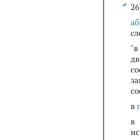
26
а
сл
"в
дв
с
з
со
в
ис