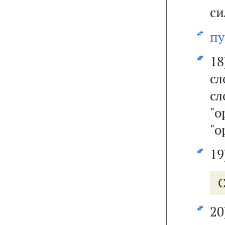
си
пу
1
с
с
"
"о
19
С
20