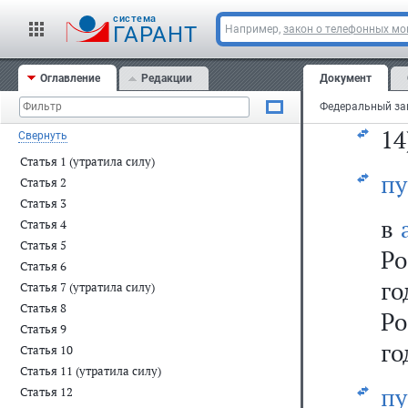
С
cистема
ГАРАНТ
Например,
закон о телефонных м
13
Оглавление
Редакции
Документ
сл
14
Свернуть
Статья 1 (утратила силу)
пу
Статья 2
Статья 3
в
Статья 4
Статья 5
Ро
Статья 6
го
Статья 7 (утратила силу)
Статья 8
Ро
Статья 9
го
Статья 10
Статья 11 (утратила силу)
пу
Статья 12