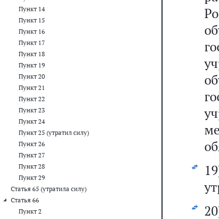
Пункт 14
Ро
Пункт 15
о
Пункт 16
г
Пункт 17
Пункт 18
у
Пункт 19
о
Пункт 20
Пункт 21
г
Пункт 22
у
Пункт 23
Пункт 24
м
Пункт 25 (утратил силу)
об
Пункт 26
Пункт 27
1
Пункт 28
Пункт 29
ут
Статья 65 (утратила силу)
Статья 66
20
Пункт 2