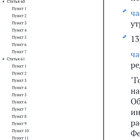
Статья 60
Пункт 1
ч
Пункт 2
ут
Пункт 3
Пункт 4
13
Пункт 5
Пункт 6
ча
Пункт 7
Статья 61
ре
Пункт 1
Пункт 2
"Г
Пункт 3
Пункт 4
на
Пункт 5
О
Пункт 6
Пункт 7
и
Пункт 8
ра
Пункт 9
Ф
Пункт 10
Пункт 11