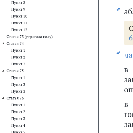
Пункт 8
аб
Пункт 9
Пункт 10
Пункт 11
С
Пункт 12
6
Статья 73 (утратила силу)
Статья 74
Пункт 1
ча
Пункт 2
Пункт 3
Статья 75
за
Пункт 1
Пункт 2
оп
Пункт 3
Статья 76
Пункт 1
г
Пункт 2
Пункт 3
за
Пункт 4
Пункт 5