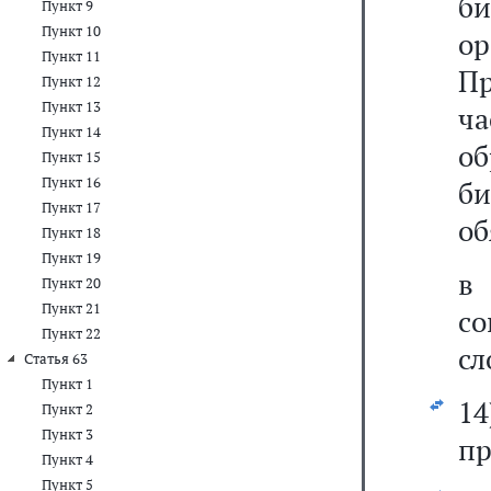
би
Пункт 9
Пункт 10
о
Пункт 11
П
Пункт 12
Пункт 13
ч
Пункт 14
о
Пункт 15
Пункт 16
б
Пункт 17
об
Пункт 18
Пункт 19
Пункт 20
Пункт 21
со
Пункт 22
сл
Статья 63
Пункт 1
1
Пункт 2
Пункт 3
пр
Пункт 4
Пункт 5