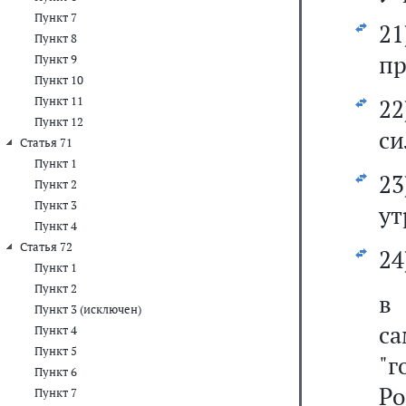
Пункт 7
2
Пункт 8
пр
Пункт 9
Пункт 10
Пункт 11
22
Пункт 12
си
Статья 71
Пункт 1
2
Пункт 2
Пункт 3
ут
Пункт 4
Статья 72
24
Пункт 1
Пункт 2
Пункт 3 (исключен)
с
Пункт 4
Пункт 5
"
Пункт 6
Ро
Пункт 7