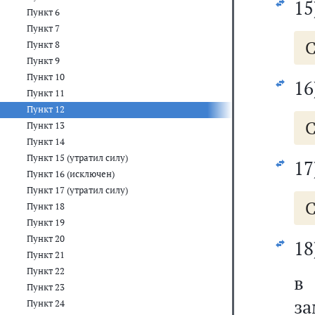
15
Пункт 6
Пункт 7
С
Пункт 8
Пункт 9
Пункт 10
16
Пункт 11
Пункт 12
С
Пункт 13
Пункт 14
Пункт 15 (утратил силу)
17
Пункт 16 (исключен)
Пункт 17 (утратил силу)
С
Пункт 18
Пункт 19
Пункт 20
18
Пункт 21
Пункт 22
Пункт 23
за
Пункт 24