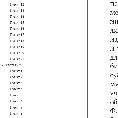
п
Пункт 12
м
Пункт 13
Пункт 14
и
Пункт 15
ли
Пункт 16
Пункт 17
из
Пункт 18
и 
Пункт 19
Пункт 20
д
Пункт 21
б
Статья 62
Пункт 1
с
Пункт 2
м
Пункт 3
Пункт 4
у
Пункт 5
об
Пункт 6
Пункт 7
Ф
Пункт 8