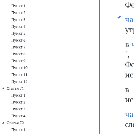
Фе
Пункт 1
Пункт 2
ча
Пункт 3
Пункт 4
ут
Пункт 5
Пункт 6
в
Пункт 7
"
Пункт 8
Пункт 9
Ф
Пункт 10
ис
Пункт 11
Пункт 12
Статья 71
Пункт 1
ис
Пункт 2
Пункт 3
ч
Пункт 4
сл
Статья 72
Пункт 1