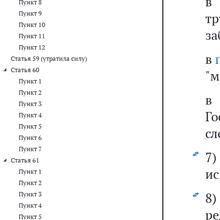
Пункт 8
Пункт 9
тр
Пункт 10
за
Пункт 11
Пункт 12
в
Статья 59 (утратила силу)
Статья 60
"м
Пункт 1
Пункт 2
Пункт 3
Г
Пункт 4
Пункт 5
сл
Пункт 6
Пункт 7
7)
Статья 61
ис
Пункт 1
Пункт 2
8
Пункт 3
Пункт 4
ре
Пункт 5