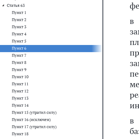
фе
Статья 63
Пункт 1
Пункт 2
Пункт 3
за
Пункт 4
п
Пункт 5
Пункт 6
п
Пункт 7
з
Пункт 8
Пункт 9
п
Пункт 10
м
Пункт 11
Пункт 12
ре
Пункт 13
ин
Пункт 14
Пункт 15 (утратил силу)
Пункт 16 (исключен)
Пункт 17 (утратил силу)
б
Пункт 18