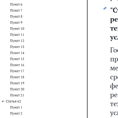
Пункт 6
"
С
Пункт 7
Пункт 8
р
Пункт 9
т
Пункт 10
Пункт 11
ус
Пункт 12
Пункт 13
Г
Пункт 14
п
Пункт 15
Пункт 16
м
Пункт 17
с
Пункт 18
Пункт 19
ф
Пункт 20
р
Пункт 21
Статья 62
т
Пункт 1
ус
Пункт 2