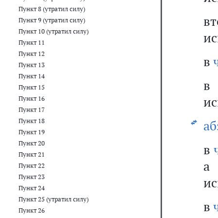
Пункт 8 (утратил силу)
в
Пункт 9 (утратил силу)
Пункт 10 (утратил силу)
ис
Пункт 11
Пункт 12
в
Пункт 13
Пункт 14
Пункт 15
ис
Пункт 16
Пункт 17
Пункт 18
аб
Пункт 19
Пункт 20
в
Пункт 21
а
Пункт 22
Пункт 23
ис
Пункт 24
Пункт 25 (утратил силу)
в
Пункт 26