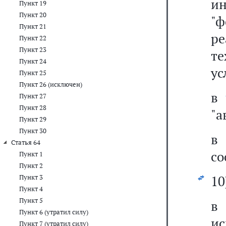
и
Пункт 19
Пункт 20
"
Пункт 21
р
Пункт 22
Пункт 23
т
Пункт 24
ус
Пункт 25
Пункт 26 (исключен)
в
Пункт 27
Пункт 28
"а
Пункт 29
Пункт 30
Статья 64
со
Пункт 1
Пункт 2
10
Пункт 3
Пункт 4
Пункт 5
в
Пункт 6 (утратил силу)
ис
Пункт 7 (утратил силу)