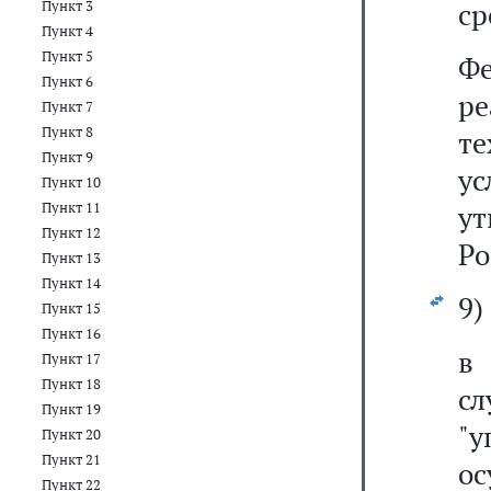
ср
Пункт 3
Пункт 4
Пункт 5
Ф
Пункт 6
р
Пункт 7
Пункт 8
т
Пункт 9
у
Пункт 10
Пункт 11
у
Пункт 12
Ро
Пункт 13
Пункт 14
9)
Пункт 15
Пункт 16
в
Пункт 17
Пункт 18
с
Пункт 19
"
Пункт 20
Пункт 21
о
Пункт 22