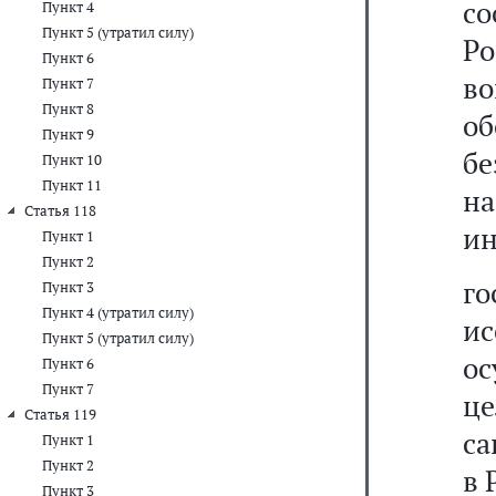
с
Пункт 4
Пункт 5 (утратил силу)
Ро
Пункт 6
во
Пункт 7
Пункт 8
о
Пункт 9
б
Пункт 10
Пункт 11
на
Статья 118
ин
Пункт 1
Пункт 2
г
Пункт 3
Пункт 4 (утратил силу)
ис
Пункт 5 (утратил силу)
о
Пункт 6
Пункт 7
ц
Статья 119
са
Пункт 1
Пункт 2
в 
Пункт 3