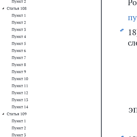
Ро
Пункт 2
Статья 108
пу
Пункт 1
Пункт 2
Пункт 3
1
Пункт 4
сл
Пункт 5
Пункт 6
Пункт 7
Пункт 8
Пункт 9
Пункт 10
Пункт 11
Пункт 12
Пункт 13
э
Пункт 14
Статья 109
Пункт 1
Пункт 2
Пункт 3