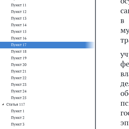
о
Пункт 11
са
Пункт 12
в
Пункт 13
Пункт 14
м
Пункт 15
тр
Пункт 16
Пункт 17
Пункт 18
уч
Пункт 19
ф
Пункт 20
вл
Пункт 21
Пункт 22
де
Пункт 23
о
Пункт 24
Пункт 25
пс
Статья 117
г
Пункт 1
Пункт 2
э
Пункт 3