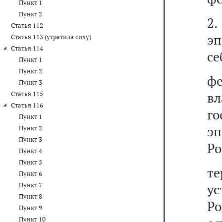
Пункт 1
Пункт 2
2.
Статья 112
эп
Статья 113 (утратила силу)
Статья 114
се
Пункт 1
Пункт 2
ф
Пункт 3
вл
Статья 115
Статья 116
г
Пункт 1
э
Пункт 2
Пункт 3
Ро
Пункт 4
Пункт 5
те
Пункт 6
Пункт 7
у
Пункт 8
Р
Пункт 9
Пункт 10