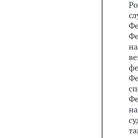
Р
сл
Ф
Ф
на
в
ф
Ф
с
Ф
н
с
т