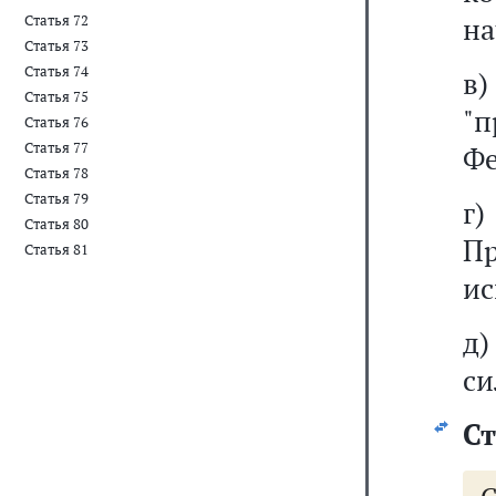
на
Статья 72
Статья 73
Статья 74
в
Статья 75
"
Статья 76
Статья 77
Фе
Статья 78
Статья 79
г
Статья 80
Пр
Статья 81
ис
д
си
Ст