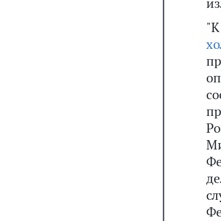
из
"
х
пр
оп
с
п
Р
М
Ф
де
с
Ф