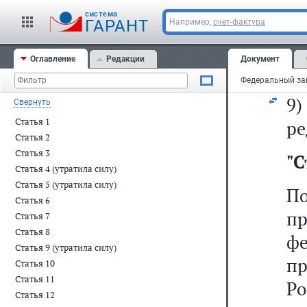
п
cистема
Р
ГАРАНТ
Например,
счет-фактура
н
Оглавление
Редакции
Документ
Ро
9
Свернуть
Статья 1
ре
Статья 2
Статья 3
"
С
Статья 4 (утратила силу)
Статья 5 (утратила силу)
По
Статья 6
пр
Статья 7
Статья 8
фе
Статья 9 (утратила силу)
п
Статья 10
Статья 11
Р
Статья 12