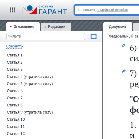
н
cистема
П
ГАРАНТ
Например,
семейный кешбэк
и
Оглавление
Редакции
Документ
ак
6
Свернуть
Статья 1
си
Статья 2
Статья 3
7
Статья 4 (утратила силу)
ре
Статья 5 (утратила силу)
Статья 6
"
С
Статья 7
Статья 8
ф
Статья 9 (утратила силу)
Статья 10
1.
Статья 11
и
Статья 12