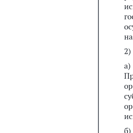
и
г
о
на
2)
Пр
о
с
о
ис
б