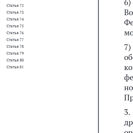
6
Статья 72
В
Статья 73
Статья 74
Ф
Статья 75
мо
Статья 76
Статья 77
7
Статья 78
Статья 79
об
Статья 80
к
Статья 81
ф
н
Пр
3.
др
ор