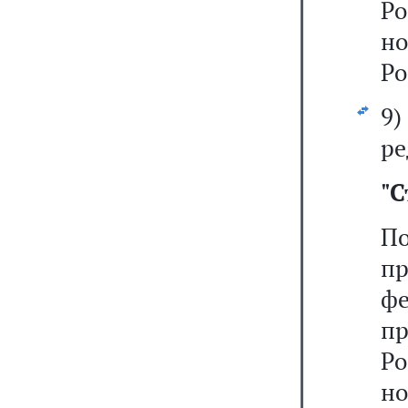
Р
н
Ро
9
ре
"
С
По
пр
фе
п
Р
н