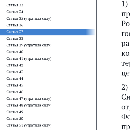
1
Статья 33
п
Статья 34
Статья 35 (утратила силу)
Р
Статья 36
го
Статья 37
Статья 38
р
Статья 39 (утратила силу)
ко
Статья 40
Статья 41 (утратила силу)
т
Статья 42
це
Статья 43
Статья 44
2)
Статья 45
Статья 46
С
Статья 47 (утратила силу)
от
Статья 48 (утратила силу)
Статья 49
Ф
Статья 50
п
Статья 51 (утратила силу)