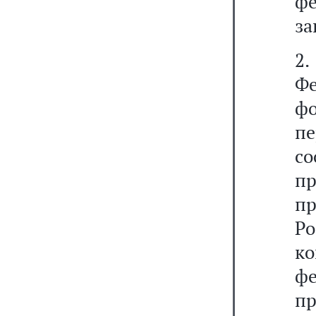
ф
за
2
Ф
фо
пе
с
пр
п
Р
к
фе
п