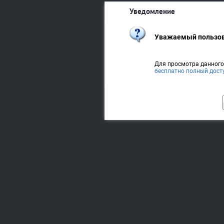
Уведомление
Уважаемый пользов
Для просмотра данног
бесплатно полный дост